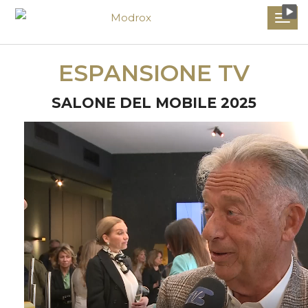
ESPANSIONE TV
SALONE DEL MOBILE 2025