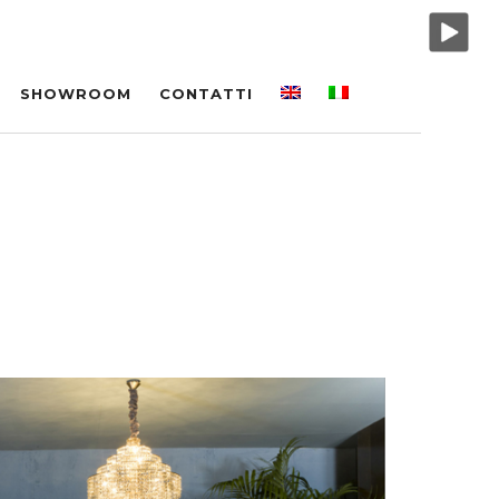
SHOWROOM
CONTATTI
 USA