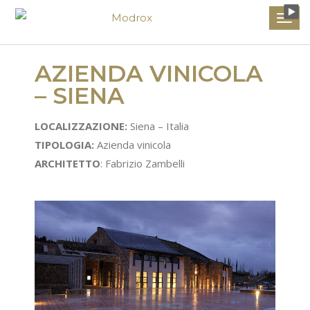
AZIENDA VINICOLA
– SIENA
LOCALIZZAZIONE:
Siena – Italia
TIPOLOGIA:
Azienda vinicola
ARCHITETTO
: Fabrizio Zambelli