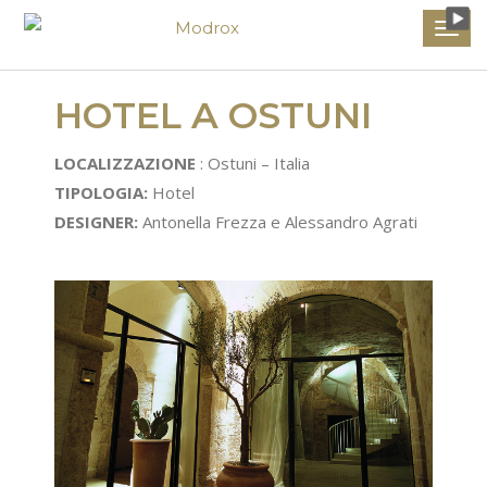
HOTEL A OSTUNI
LOCALIZZAZIONE
: Ostuni – Italia
TIPOLOGIA:
Hotel
DESIGNER:
Antonella Frezza e Alessandro Agrati