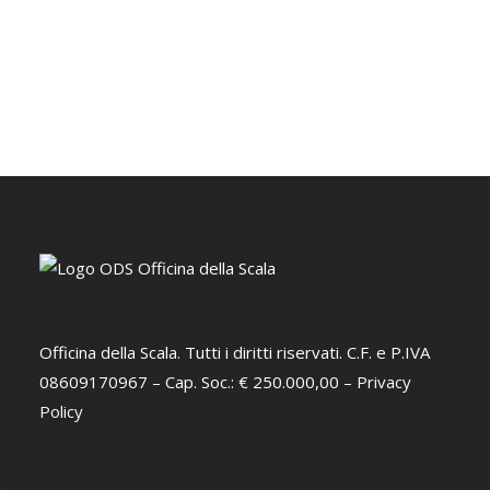
Officina della Scala. Tutti i diritti riservati. C.F. e P.IVA
08609170967 – Cap. Soc.: € 250.000,00 –
Privacy
Policy